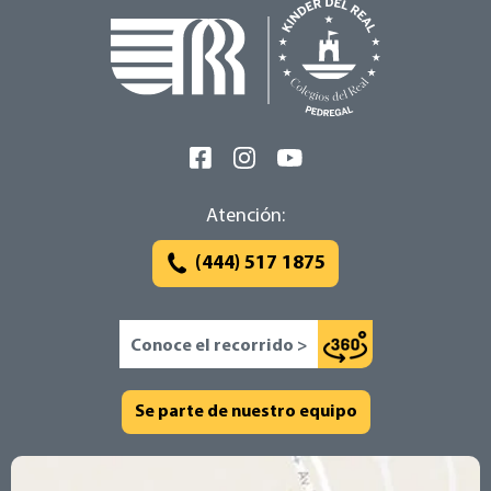
Atención:
(444) 517 1875
Conoce el recorrido >
Se parte de nuestro equipo