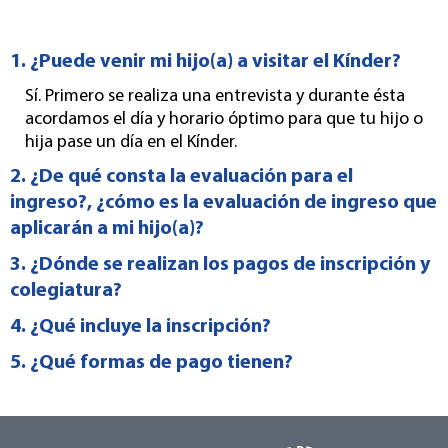
1. ¿Puede venir mi hijo(a) a visitar el Kínder?
Sí. Primero se realiza una entrevista y durante ésta
acordamos el día y horario óptimo para que tu hijo o
hija pase un día en el Kínder.
2. ¿De qué consta la evaluación para el
ingreso?, ¿cómo es la evaluación de ingreso que
aplicarán a mi hijo(a)?
3. ¿Dónde se realizan los pagos de inscripción y
colegiatura?
4. ¿Qué incluye la inscripción?
5. ¿Qué formas de pago tienen?