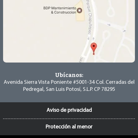
Ubícanos:
Avenida Sierra Vista Poniente #5001-34
Col. Cerradas del
Pedregal, San Luis Potosí,
S.L.P. CP 78295
Aviso de privacidad
Protección al menor