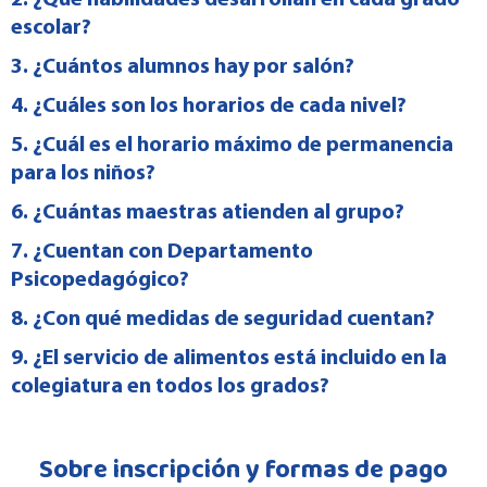
escolar?
3. ¿Cuántos alumnos hay por salón?
4. ¿Cuáles son los horarios de cada nivel?
5. ¿Cuál es el horario máximo de permanencia
para los niños?
6. ¿Cuántas maestras atienden al grupo?
7. ¿Cuentan con Departamento
Psicopedagógico?
8. ¿Con qué medidas de seguridad cuentan?
9. ¿El servicio de alimentos está incluido en la
colegiatura en todos los grados?
Sobre inscripción y formas de pago