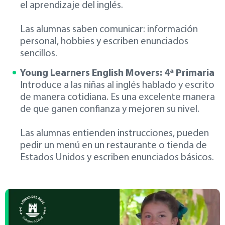
el aprendizaje del inglés.
Las alumnas saben comunicar: información
personal, hobbies y escriben enunciados
sencillos.
Young Learners English Movers: 4ª Primaria
Introduce a las niñas al inglés hablado y escrito
de manera cotidiana. Es una excelente manera
de que ganen confianza y mejoren su nivel.
Las alumnas entienden instrucciones, pueden
pedir un menú en un restaurante o tienda de
Estados Unidos y escriben enunciados básicos.