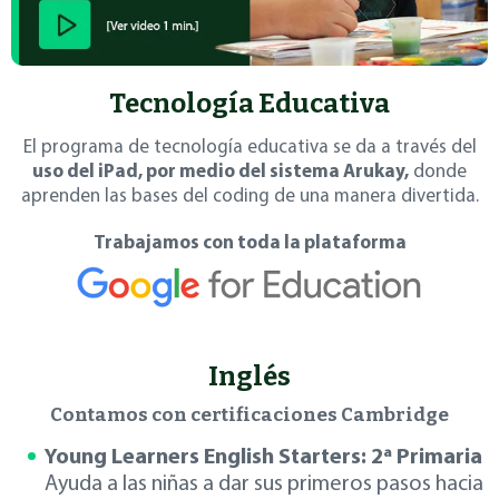
Tecnología Educativa
El programa de tecnología educativa se da a través del
uso del iPad, por medio del sistema Arukay,
donde
aprenden las bases del coding de una manera divertida.
Trabajamos con toda la plataforma
Inglés
Contamos con certificaciones Cambridge
Young Learners English Starters: 2ª Primaria
Ayuda a las niñas a dar sus primeros pasos hacia