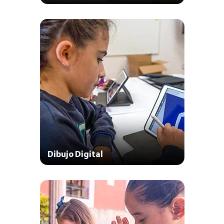
Dibujo Digital