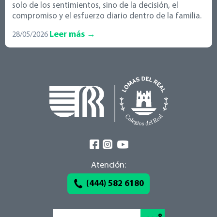
solo de los sentimientos, sino de la decisión, el
compromiso y el esfuerzo diario dentro de la familia.
Leer más →
28/05/2026
Atención:
(444) 582 6180