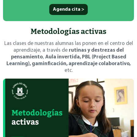
Agenda cita >
Metodologías activas
Las clases de nuestras alumnas las ponen en el centro del
aprendizaje, a través de
rutinas y destrezas del
pensamiento
,
Aula invertida, PBL (Project Based
Learning), gaminficación, aprendizaje colaborativo,
etc.