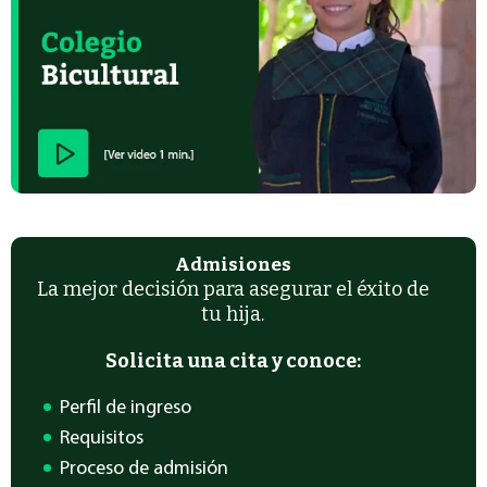
Admisiones
La mejor decisión para asegurar el éxito de
tu hija.
Solicita una cita y conoce:
Perfil de ingreso
Requisitos
Proceso de admisión