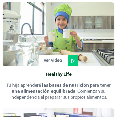
Ver video
Healthy Life
Tu hija aprenderá
las bases de nutrición
para tener
una alimentación equilibrada
. Comienzan su
independencia al preparar sus propios alimentos.