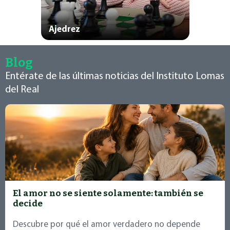
Ajedrez
Blog
Entérate de las últimas noticias del Instituto Lomas
del Real
El amor no se siente solamente: también se
decide
Descubre por qué el amor verdadero no depende