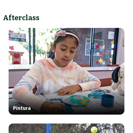
Afterclass
Pintura