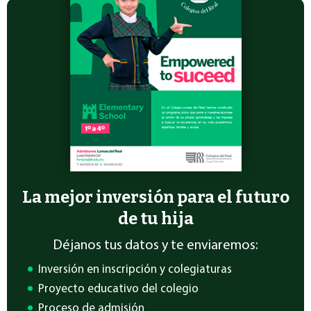
La mejor inversión para el futuro
de tu hija
Déjanos tus datos y te enviaremos:
Inversión en inscripción y colegiaturas
Proyecto educativo del colegio
Proceso de admisión