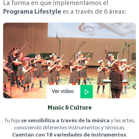
La forma en que implementamos el
Programa Lifestyle
es a través de 6 áreas:
Ver video
Music & Culture
Tu hija
se sensibiliza a través de la música
y las artes,
conociendo diferentes instrumentos y técnicas.
Cuentan con 18 variedades de instrumentos
.