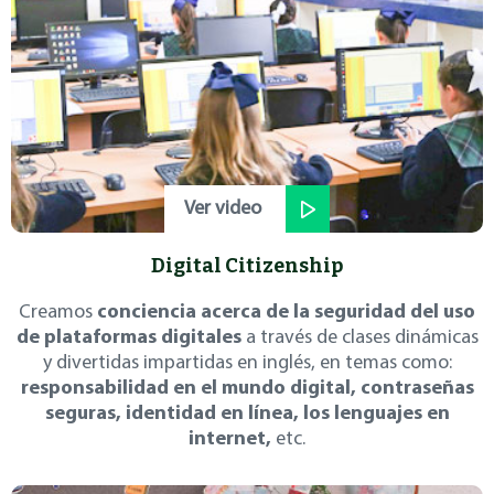
Ver video
Digital Citizenship
Creamos
conciencia acerca de la seguridad del uso
de plataformas digitales
a través de clases dinámicas
y divertidas impartidas en inglés, en temas como:
responsabilidad en el mundo digital, contraseñas
seguras, identidad en línea, los lenguajes en
internet,
etc.