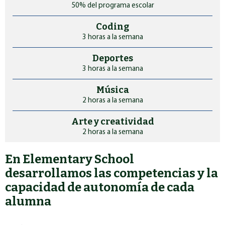
50% del programa escolar
Coding
3 horas a la semana
Deportes
3 horas a la semana
Música
2 horas a la semana
Arte y creatividad
2 horas a la semana
En Elementary School
desarrollamos las competencias
y la
capacidad de autonomía de cada
alumna