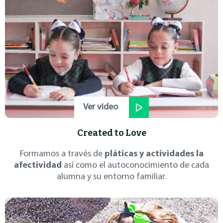
Ver video
Created to Love
Formamos a través de
pláticas y actividades la
afectividad
así como el autoconocimiento de cada
alumna y su entorno familiar.