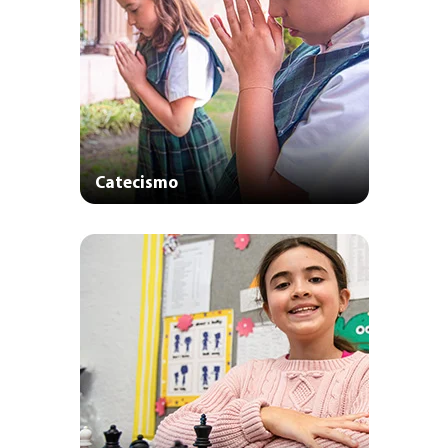
Catecismo