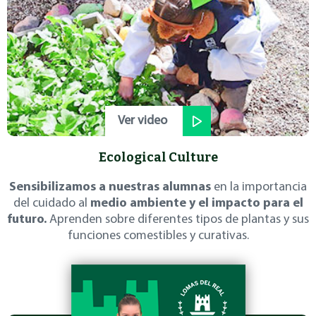
Ver video
Ecological Culture
Sensibilizamos a nuestras alumnas
en la importancia
del cuidado al
medio ambiente y el impacto para el
futuro.
Aprenden sobre diferentes tipos de plantas y sus
funciones comestibles y curativas.