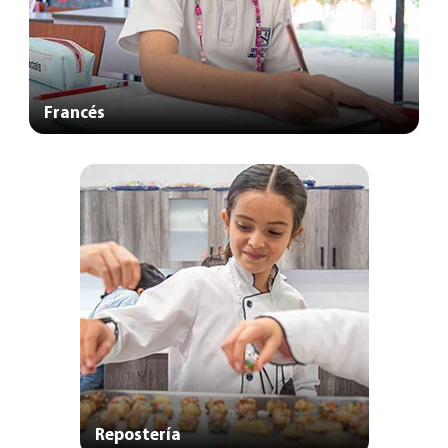
Francés
Repostería