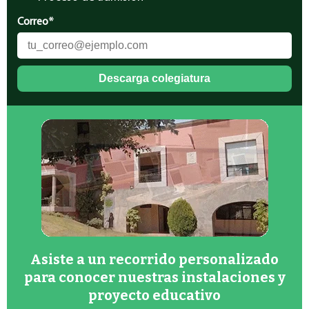
Correo
*
Asiste a un recorrido personalizado
para conocer nuestras instalaciones y
proyecto educativo