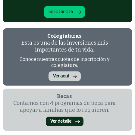
Solicitar cita
Colegiaturas
Esta es una de las inversiones más
importantes de tu vida.
Conoce nuestras cuotas de inscripción y
colegiatura.
Ver aquí
Becas
Contamos con 4 programas de beca para
apoyar a familias que lo requieren.
Ver detalle