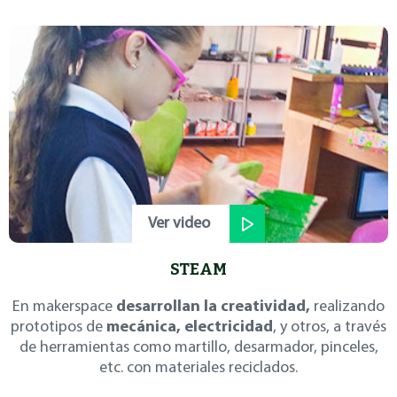
Ver video
STEAM
En makerspace
desarrollan la creatividad,
realizando
prototipos de
mecánica, electricidad
, y otros, a través
de herramientas como martillo, desarmador, pinceles,
etc. con materiales reciclados.