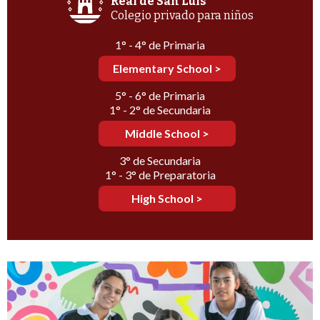
Real de San Luis
Colegio privado para niños
1° - 4° de Primaria
Elementary School >
5° - 6° de Primaria
1° - 2° de Secundaria
Middle School >
3° de Secundaria
1° - 3° de Preparatoria
High School >