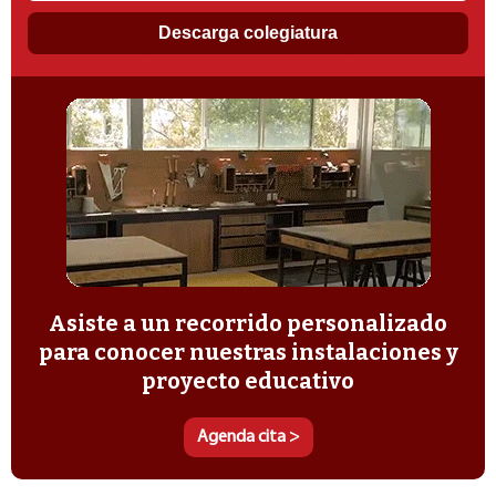
Asiste a un recorrido personalizado
para conocer nuestras instalaciones y
proyecto educativo
Agenda cita >