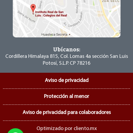
Ubícanos:
Cordillera Himalaya 815, Col. Lomas 4a sección
San Luis
Potosí, S.L.P. CP 78216
Aviso de privacidad
Protección al menor
Aviso de privacidad para colaboradores
Optimizado por
cliento.mx