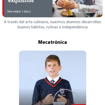
A través del arte culinario, nuestros alumnos desarrollan
buenos
hábitos, rutinas e independencia
Mecatrónica