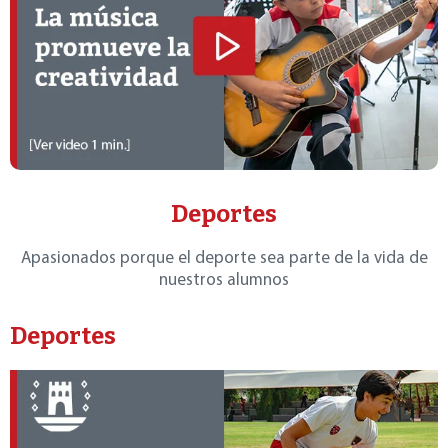
Deportes
Apasionados porque el deporte sea parte de la vida de
nuestros alumnos
Deportes