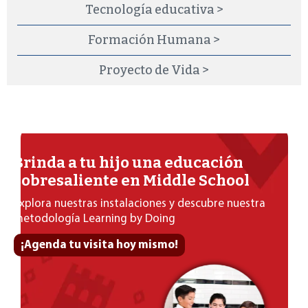
Tecnología educativa >
Formación Humana >
Proyecto de Vida >
Brinda a tu hijo una educación
sobresaliente en Middle School
Explora nuestras instalaciones y descubre nuestra
metodología Learning by Doing
¡Agenda tu visita hoy mismo!