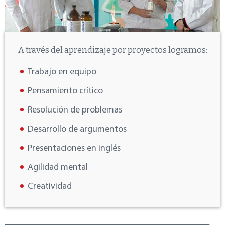
A través del aprendizaje por proyectos logramos:
Trabajo en equipo
Pensamiento crítico
Resolución de problemas
Desarrollo de argumentos
Presentaciones en inglés
Agilidad mental
Creatividad