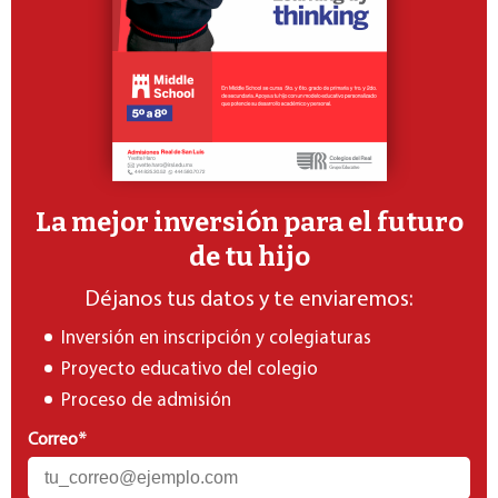
La mejor inversión para el futuro
de tu hijo
Déjanos tus datos y te enviaremos:
Inversión en inscripción y colegiaturas
Proyecto educativo del colegio
Proceso de admisión
Correo
*