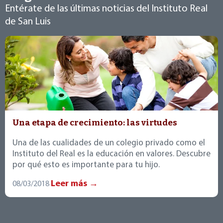
Entérate de las últimas noticias del Instituto Real
de San Luis
Una etapa de crecimiento: las virtudes
Una de las cualidades de un colegio privado como el
Instituto del Real es la educación en valores. Descubre
por qué esto es importante para tu hijo.
Leer más →
08/03/2018