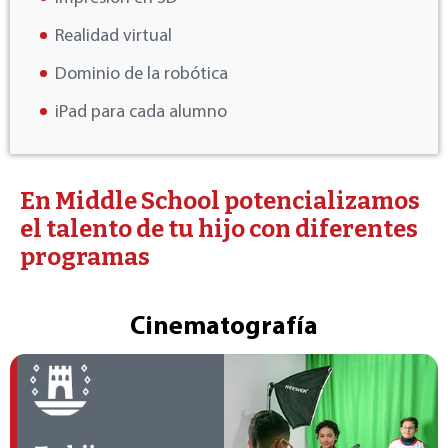
Realidad virtual
Dominio de la robótica
iPad para cada alumno
En Middle School potencializamos
el talento de tu hijo con diferentes
programas
Cinematografía