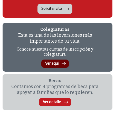
Solicitar cita
Colegiaturas
Esta es una de las inversiones más
importantes de tu vida.
Conoce nuestras cuotas de inscripción y
colegiatura.
Ver aquí
Becas
Contamos con 4 programas de beca para
apoyar a familias que lo requieren.
Ver detalle