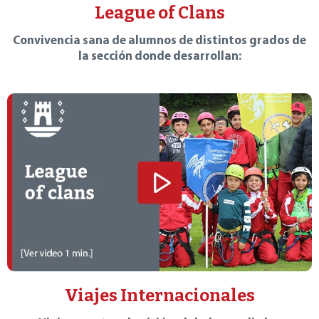
League of Clans
Convivencia sana de alumnos de distintos grados de
la sección donde desarrollan:
Viajes Internacionales