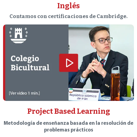
Inglés
Contamos con certificaciones de Cambridge.
Project Based Learning
Metodología de enseñanza basada en la resolución de
problemas prácticos