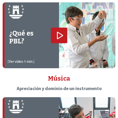
Música
Apreciación y dominio de un instrumento