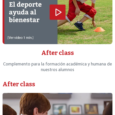
After class
Complemento para la formación académica y humana de
nuestros alumnos
After class