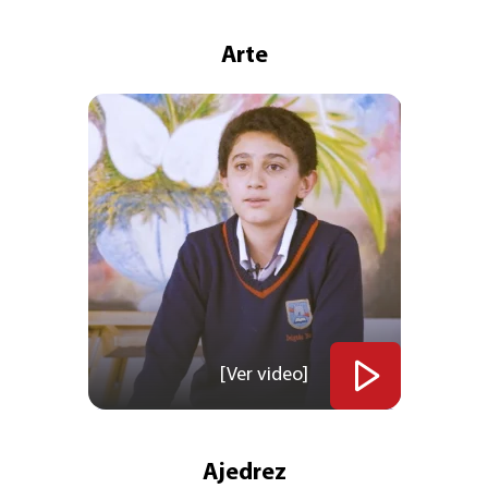
Arte
[Ver video]
Ajedrez