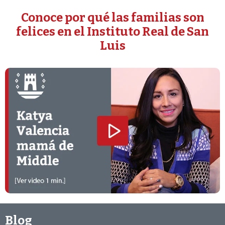
Conoce por qué las familias son
felices en el Instituto Real de San
Luis
Blog