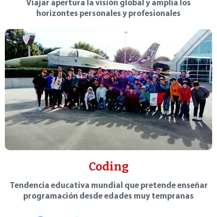
Viajar apertura la visión global y amplia los
horizontes personales y profesionales
Coding
Tendencia educativa mundial que pretende enseñar
programación desde edades muy tempranas