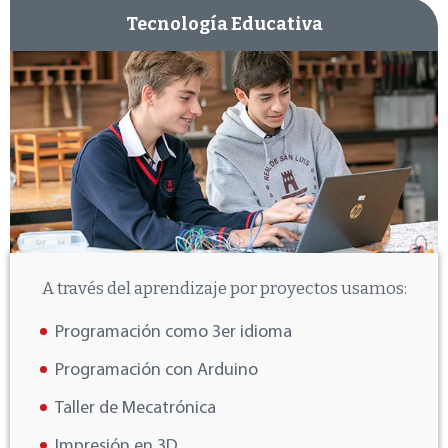
Tecnología Educativa
A través del aprendizaje por proyectos usamos:
Programación como 3er idioma
Programación con Arduino
Taller de Mecatrónica
Impresión en 3D