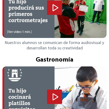
Nuestros alumnos se comunican de forma audiovisual y
desarrollan toda su creatividad
Gastronomía