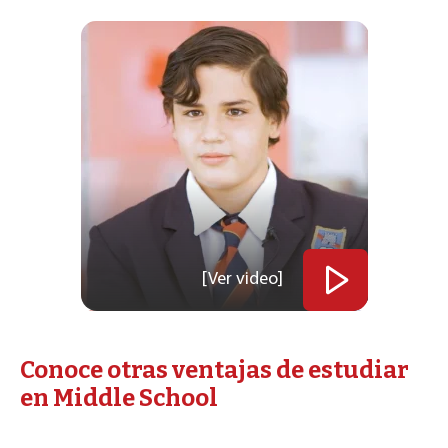
[Ver video]
Conoce otras ventajas de estudiar
en Middle School